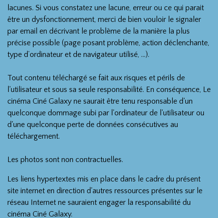
lacunes. Si vous constatez une lacune, erreur ou ce qui parait
être un dysfonctionnement, merci de bien vouloir le signaler
par email en décrivant le problème de la manière la plus
précise possible (page posant problème, action déclenchante,
type d’ordinateur et de navigateur utilisé, …).
Tout contenu téléchargé se fait aux risques et périls de
l'utilisateur et sous sa seule responsabilité. En conséquence, Le
cinéma Ciné Galaxy ne saurait être tenu responsable d'un
quelconque dommage subi par l'ordinateur de l'utilisateur ou
d'une quelconque perte de données consécutives au
téléchargement.
Les photos sont non contractuelles.
Les liens hypertextes mis en place dans le cadre du présent
site internet en direction d'autres ressources présentes sur le
réseau Internet ne sauraient engager la responsabilité du
cinéma Ciné Galaxy.