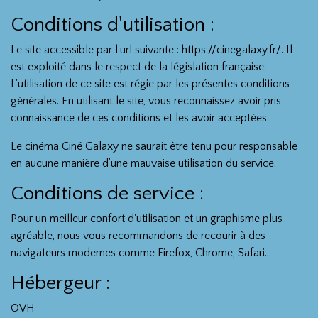
Conditions d'utilisation :
Le site accessible par l'url suivante : https://cinegalaxy.fr/. Il
est exploité dans le respect de la législation française.
L'utilisation de ce site est régie par les présentes conditions
générales. En utilisant le site, vous reconnaissez avoir pris
connaissance de ces conditions et les avoir acceptées.
Le cinéma Ciné Galaxy ne saurait être tenu pour responsable
en aucune manière d’une mauvaise utilisation du service.
Conditions de service :
Pour un meilleur confort d'utilisation et un graphisme plus
agréable, nous vous recommandons de recourir à des
navigateurs modernes comme Firefox, Chrome, Safari...
Hébergeur :
OVH