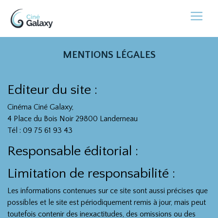
MENTIONS LÉGALES
Editeur du site :
Cinéma Ciné Galaxy,
4 Place du Bois Noir 29800 Landerneau
Tél : 09 75 61 93 43
Responsable éditorial :
Limitation de responsabilité :
Les informations contenues sur ce site sont aussi précises que
possibles et le site est périodiquement remis à jour, mais peut
toutefois contenir des inexactitudes, des omissions ou des