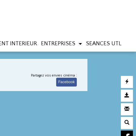
NT INTERIEUR
ENTREPRISES
SEANCES UTL
Partagez vos envies cinéma :
Facebook