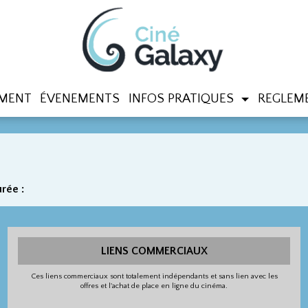
MENT
ÉVENEMENTS
INFOS PRATIQUES
REGLEME
rée :
LIENS COMMERCIAUX
Ces liens commerciaux sont totalement indépendants et sans lien avec les
offres et l'achat de place en ligne du cinéma.