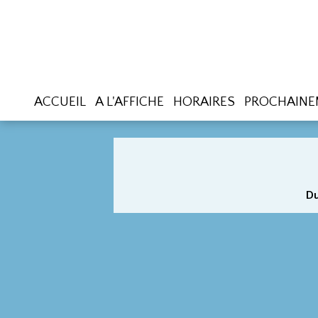
ACCUEIL
A L'AFFICHE
HORAIRES
PROCHAINE
Du