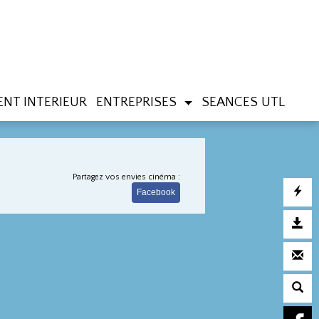
NT INTERIEUR
ENTREPRISES
SEANCES UTL
Partagez vos envies cinéma :
Facebook