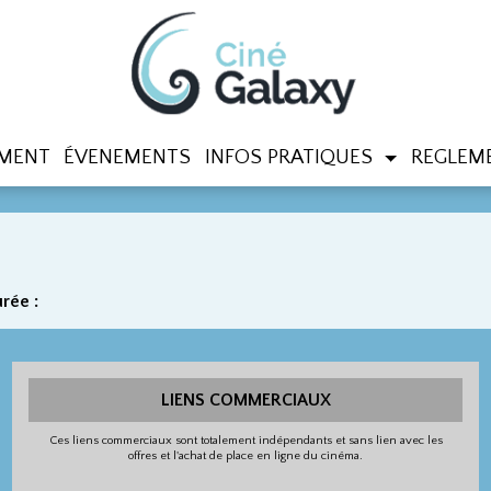
MENT
ÉVENEMENTS
INFOS PRATIQUES
REGLEME
rée :
LIENS COMMERCIAUX
Ces liens commerciaux sont totalement indépendants et sans lien avec les
offres et l'achat de place en ligne du cinéma.