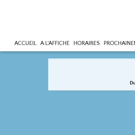
ACCUEIL
A L'AFFICHE
HORAIRES
PROCHAINE
Du