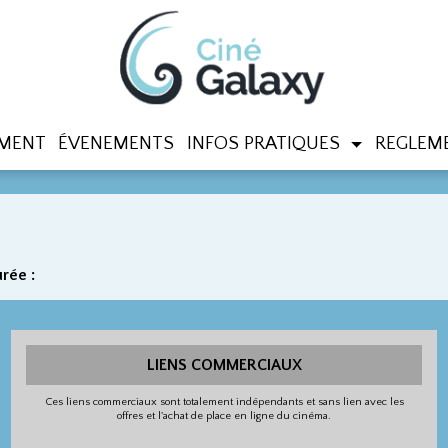
MENT
ÉVENEMENTS
INFOS PRATIQUES
REGLEME
rée :
LIENS COMMERCIAUX
Ces liens commerciaux sont totalement indépendants et sans lien avec les
offres et l'achat de place en ligne du cinéma.