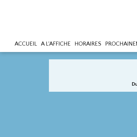
ACCUEIL
A L'AFFICHE
HORAIRES
PROCHAINE
Du