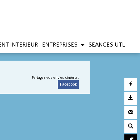
NT INTERIEUR
ENTREPRISES
SEANCES UTL
Partagez vos envies cinéma :
Facebook