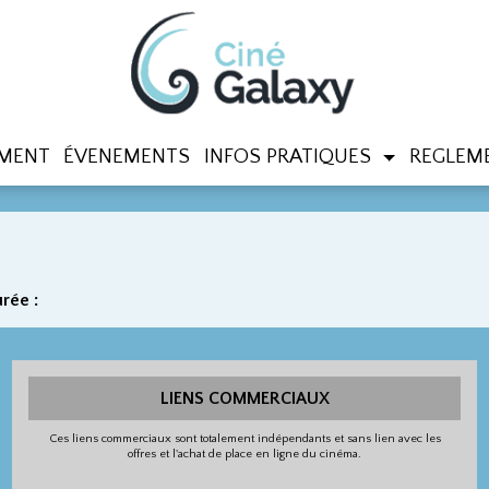
MENT
ÉVENEMENTS
INFOS PRATIQUES
REGLEME
rée :
LIENS COMMERCIAUX
Ces liens commerciaux sont totalement indépendants et sans lien avec les
offres et l'achat de place en ligne du cinéma.