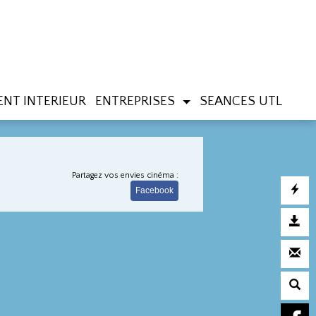
NT INTERIEUR
ENTREPRISES
SEANCES UTL
Partagez vos envies cinéma :
Facebook