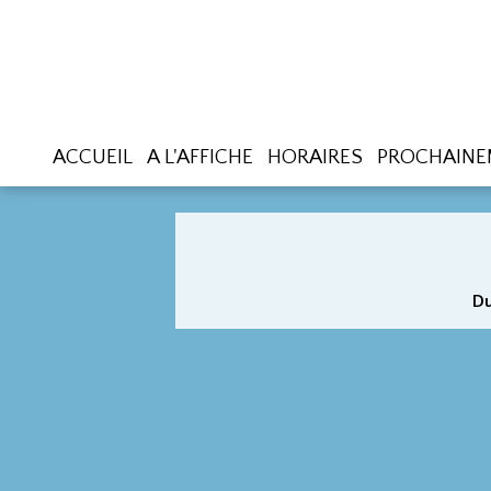
ACCUEIL
A L'AFFICHE
HORAIRES
PROCHAINE
Du